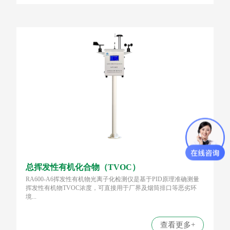
总挥发性有机化合物（TVOC）
RA600-A6挥发性有机物光离子化检测仪是基于PID原理准确测量
挥发性有机物TVOC浓度，可直接用于厂界及烟筒排口等恶劣环
境...
查看更多+