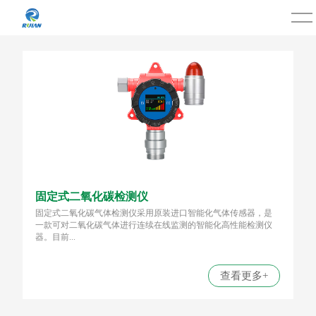
固定式二氧化碳检测仪
固定式二氧化碳气体检测仪采用原装进口智能化气体传感器，是
一款可对二氧化碳气体进行连续在线监测的智能化高性能检测仪
器。目前...
查看更多+