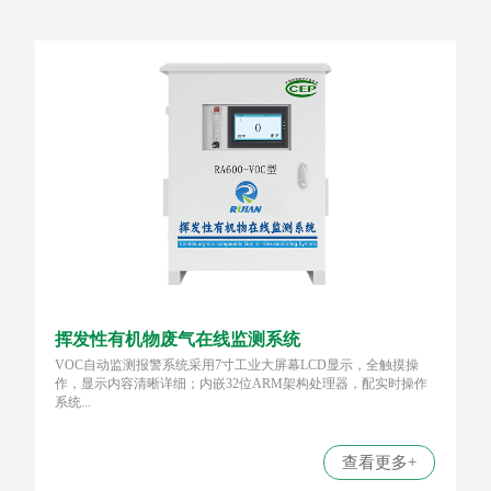
挥发性有机物废气在线监测系统
VOC自动监测报警系统采用7寸工业大屏幕LCD显示，全触摸操
作，显示内容清晰详细；内嵌32位ARM架构处理器，配实时操作
系统...
查看更多+