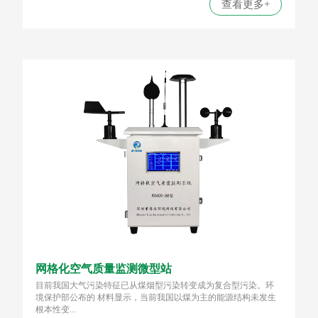
查看更多+
网格化空气质量监测微型站
目前我国大气污染特征已从煤烟型污染转变成为复合型污染。环
境保护部公布的 材料显示，当前我国以煤为主的能源结构未发生
根本性变...