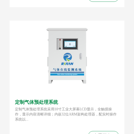
定制气体预处理系统
定制气体预处理系统采用10寸工业大屏幕LCD显示，全触摸操
作，显示内容清晰详细；内嵌32位ARM架构处理器，配实时操作
系统以...