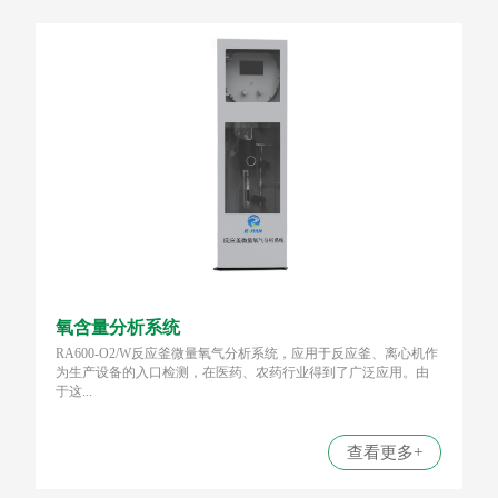
氧含量分析系统
RA600-O2/W反应釜微量氧气分析系统，应用于反应釜、离心机作
为生产设备的入口检测，在医药、农药行业得到了广泛应用。由
于这...
查看更多+