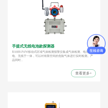
手提式无线电池款探测器
RA600-P4/W移动式区域气体检测报警仪集成气体检测、电池供
电、无线于一体，可以对有限空间的危险气体进行实时检测。产
品同时...
查看更多+