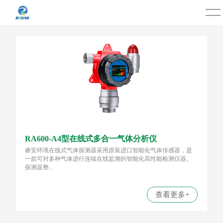
RA600-A4型在线式多合一气体分析仪
睿安环境在线式气体探测器采用原装进口智能化气体传感器，是
一款可对多种气体进行连续在线监测的智能化高性能检测仪器。
探测器整...
查看更多+