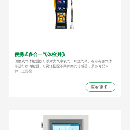
便携式多合一气体检测仪
便携式气体检测仪可以对大气中氧气、可燃气体、有毒有害气体
等进行移动检测，可灵活搭配不同种类的传感器，最多可配 6
种，主要检...
查看更多+