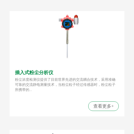
插入式粉尘分析仪
粉尘浓度检测仪提供了目前世界先进的交流耦合技术，采用准确
可靠的交流静电测量技术，当粉尘粒子经过传感器时，粉尘粒子
所携带的...
查看更多+