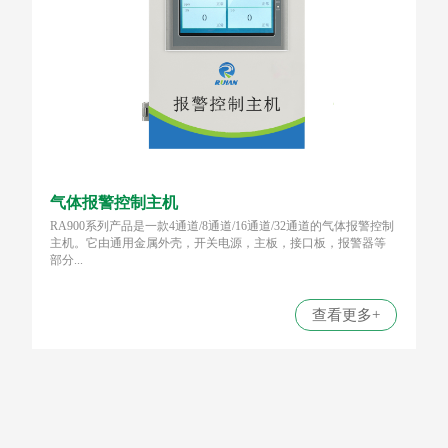
气体报警控制主机
RA900系列产品是一款4通道/8通道/16通道/32通道的气体报警控制
主机。它由通用金属外壳，开关电源，主板，接口板，报警器等
部分...
查看更多+