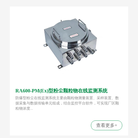
RA600-PM(Ex)型粉尘颗粒物在线监测系统
防爆型粉尘在线监测系统主要由颗粒物测量装置、采样装置、数
据采集与数据传输单元组成，结合监控平台软件，可实现厂区颗
粒物浓度...
查看更多+