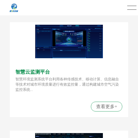
智慧云监测平台
智慧环境监测系统平台利用各种传感技术、移动计算、信息融合
等技术对城市环境质量进行有效监控量，通过构建城市空气污染
监控系统...
查看更多+