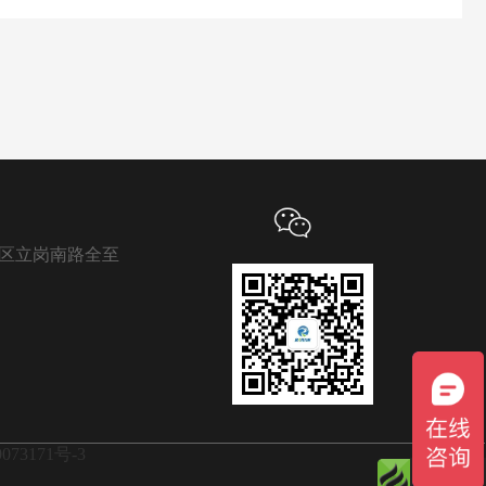
区立岗南路全至
73171号-3
0.074380s