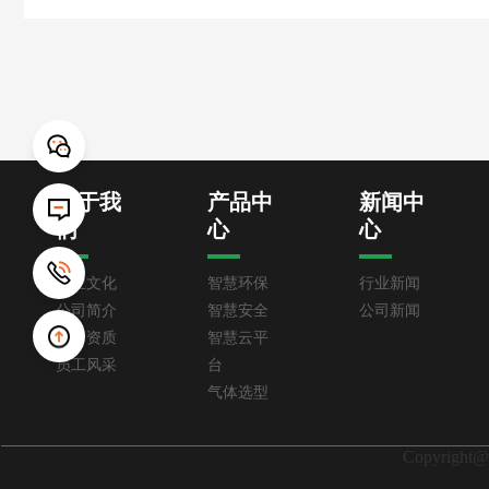
关于我
产品中
新闻中
们
心
心
企业文化
智慧环保
行业新闻
公司简介
智慧安全
公司新闻
荣誉资质
智慧云平
员工风采
台
气体选型
Copyrig