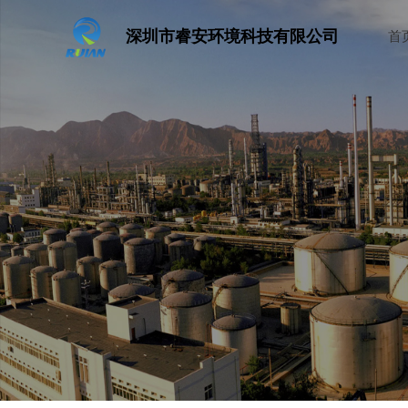
深圳市睿安环境科技有限公司
首