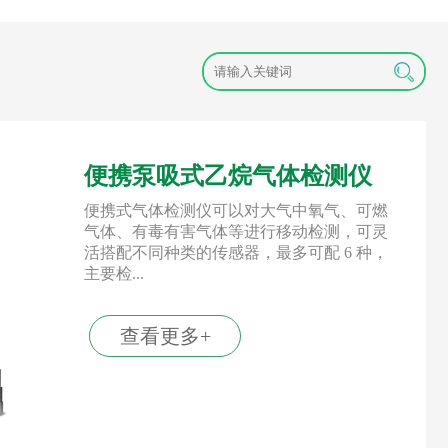
便携泵吸式乙烷气体检测仪
便携式气体检测仪可以对大气中氧气、可燃
气体、有毒有害气体等进行移动检测，可灵
活搭配不同种类的传感器，最多可配 6 种，
主要检...
查看更多+